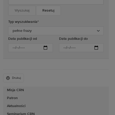
Resetuj
Typ wyszukiwania
*
Data publikacji od
Data publikacji do
Drukuj
Misja CRN
Patron
Aktualności
Seminarium CRN